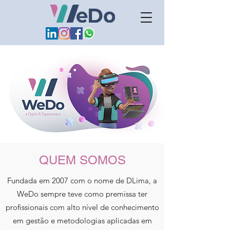
QUEM SOMOS
Fundada em 2007 com o nome de DLima, a
WeDo sempre teve como premissa ter
profissionais com alto nível de conhecimento
em gestão e metodologias aplicadas em