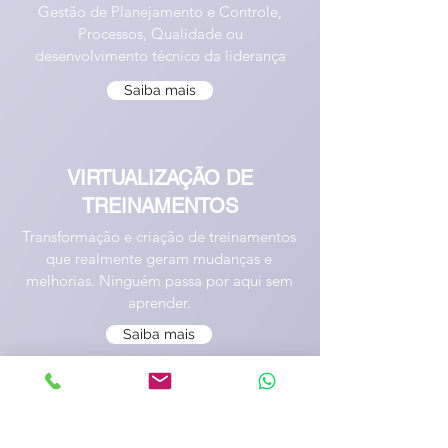
Gestão de Planejamento e Controle,
Processos, Qualidade ou
desenvolvimento técnico da liderança
Saiba mais
VIRTUALIZAÇÃO DE
TREINAMENTOS
Transformação e criação de treinamentos
que realmente geram mudanças e
melhorias. Ninguém passa por aqui sem
aprender.
Saiba mais
DIGITALIZAÇÃO DA BASE DE
CONHECIMENTO