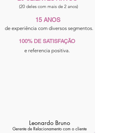
(20 deles com mais de 2 anos)
15 ANOS
de experiência com diversos segmentos.
100% DE SATISFAÇÃO
e referencia positiva.
Leonardo Bruno
Gerente de Relacionamento com o cliente