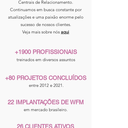
Centrais de Relacionamento.
Continuamos em busca constante por
atualizações e uma paixão enorme pelo
sucesso de nossos clientes.
Veja mais sobre nós
aqui
+1900 PROFISSIONAIS
treinados em diversos assuntos
+80 PROJETOS CONCLUÍDOS
entre 2012 e 2021.
22 IMPLANTAÇÕES DE WFM
em mercado brasileiro.
26 CLIENTES ATIVOS