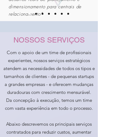
dimensionamento para centrais de
relacionamento”
NOSSOS SERVIÇOS
Com o apoio de um time de profissionais
experientes, nossos serviços estratégicos
atendem as necessidades de todos os tipos e
tamanhos de clientes - de pequenas startups
a grandes empresas - e oferecem mudanças
duradouras com crescimento mensurável.
​Da concepção à execução, temos um time
com vasta experiência em todo o processo.
Abaixo descrevemos os principais serviços
contratados para reduzir custos, aumentar